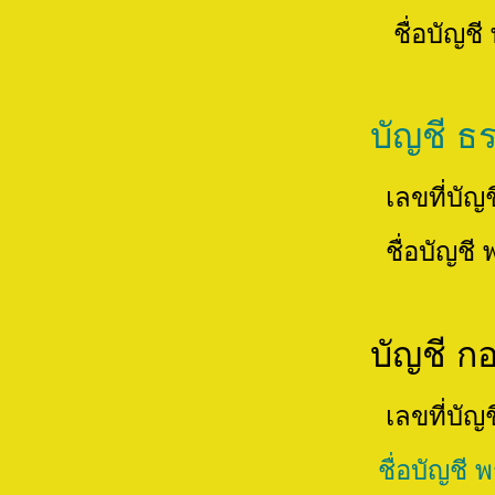
ชื่อบัญชี พระยุทธนา บุญธร/
บัญชี ธ
เลขที่บัญช
ชื่อบัญชี พระยุทธนา บุญธร/
บัญชี กองทุนพระธร
เลขที่บัญช
ชื่อบัญชี พระยุทธนา บุญธร/พ