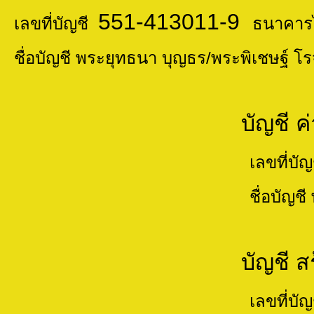
551-413011-9
เลขที่บัญชี
ธนาคารไ
ชื่อบัญชี พระยุทธนา บุญธร/พระพิเชษฐ์ โ
บัญชี ค่าน้ำ ค
เลขที่บัญช
ชื่อบัญชี พระยุทธนา บุญธร/
บัญชี สร้างและบ
เลขที่บัญช