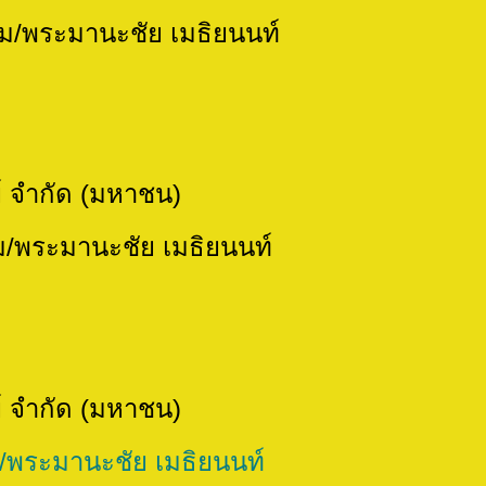
มานะชัย เมธิยนนท์
 จำกัด (มหาชน)
านะชัย เมธิยนนท์
 จำกัด (มหาชน)
านะชัย เมธิยนนท์