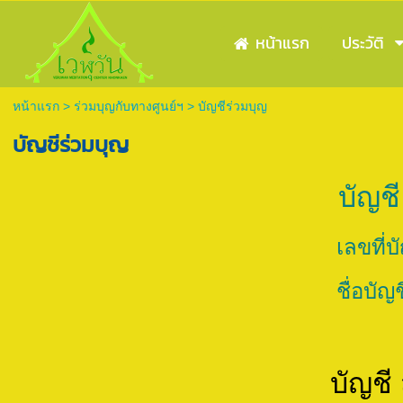
หน้าแรก
ประวัติ
หน้าแรก
>
ร่วมบุญกับทางศูนย์ฯ
>
บัญชีร่วมบุญ
บัญชีร่วมบุญ
บัญชี
เลขที่บ
ชื่อบัญ
บัญชี