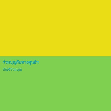
ร่วมบุญกับทางศูนย์ฯ
บัญชีร่วมบุญ