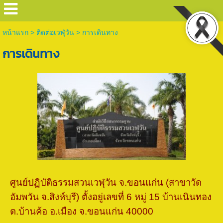
หน้าแรก
>
ติดต่อเวฬุวัน
>
การเดินทาง
การเดินทาง
ศูนย์ปฏิบัติธรรมสวนเวฬุวัน จ.ขอนแก่น (สาขาวัด
อัมพวัน จ.สิงห์บุรี) ตั้งอยู่เลขที่ 6 หมู่ 15 บ้านเนินทอง
ต.บ้านค้อ อ.เมือง จ.ขอนแก่น 40000