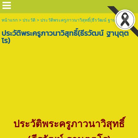
หน้าแรก
>
ประวัติ
>
ประวัติพระครูภาวนาวิสุทธิ์(ธีรวัฒน์ ฐานุตฺตโร)
ประวัติพระครูภาวนาวิสุทธิ์(ธีรวัฒน์ ฐานุตฺต
โร)
ประวัติพระครูภาวนาวิสุทธิ์