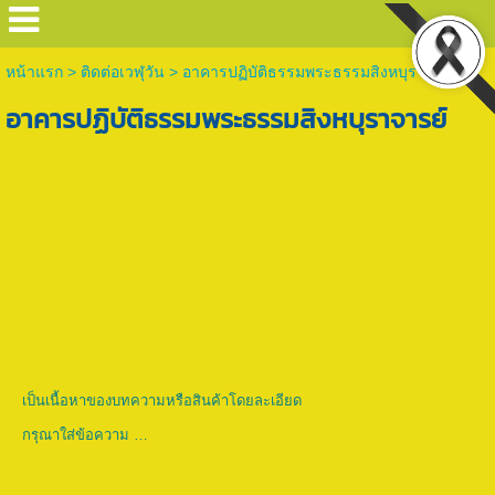
หน้าแรก
>
ติดต่อเวฬุวัน
>
อาคารปฏิบัติธรรมพระธรรมสิงหบุราจารย์
อาคารปฏิบัติธรรมพระธรรมสิงหบุราจารย์
เป็นเนื้อหาของบทความหรือสินค้าโดยละเอียด
กรุณาใส่ข้อความ …