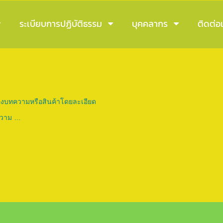
ระเบียบการปฏิบัติธรรม
บุคคลากร
ติดต่อเ
ของบทความหรือสินค้าโดยละเอียด
ความ …