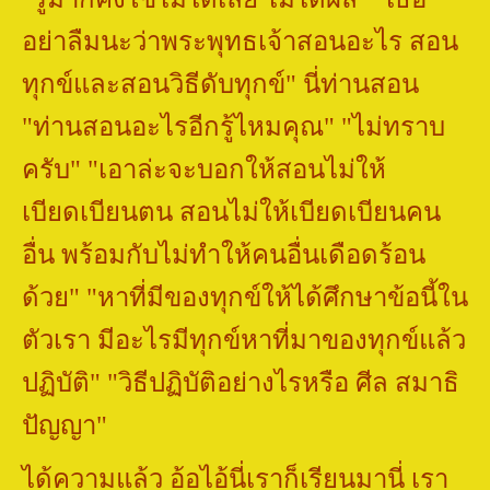
อย่าลืมนะว่าพระพุทธเจ้าสอนอะไร สอน
ทุกข์และสอนวิธีดับทุกข์" นี่ท่านสอน
"
ท่านสอนอะไรอีกรู้ไหมคุณ" "ไม่ทราบ
ครับ" "เอาล่ะจะบอกให้สอนไม่ให้
เบียดเบียนตน สอนไม่ให้เบียดเบียนคน
อื่น พร้อมกับไม่ทำให้คนอื่นเดือดร้อน
ด้วย"
"
หาที่มีของทุกข์ให้ได้ศึกษาข้อนี้ใน
ตัวเรา มีอะไรมีทุกข์หาที่มาของทุกข์แล้ว
ปฏิบัติ" "วิธีปฏิบัติอย่างไรหรือ ศีล สมาธิ
ปัญญา"
ได้ความแล้ว อ้อไอ้นี่เราก็เรียนมานี่ เรา