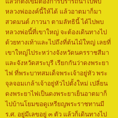
แล้วก็ตั้งเข็มต้องการปรารถนาไปพบ
หลวงพ่อองค์นี้ให้ได้ แล้วอาตมาก็มา
สวดมนต์ ภาวนา ตามลัทธินี้ ได้ไปพบ
หลวงพ่อนี้ที่เขาใหญ่ จะต้องเดินทางไป
ด้วยทางเท้าและไปถึงที่ต้นไม้ใหญ่ เลยที่
เขาใหญ่ไประหว่างจังหวัดนครราชสีมา
และจังหวัดสระบุรี เรียกกันว่าดงพระยา
ไฟ ที่พระบาทสมเด็จพระเจ้าอยู่หัว พระ
จุลจอมเกล้าเจ้าอยู่หัวไปตั้งใหม่ เปลี่ยน
ดงพระยาไฟเป็นดงพระยาเย็นอาตมาก็
ไปบ้านโยมขอดูเหรียญพระราชทานมี
ร.ศ. อยู่มีเลขอยู่ ๓ ตัว แล้วก็เดินทางไป