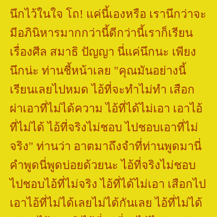
นึกไว้ในใจ โถ! แค่นี้เองหรือ เรานึกว่าจะ
มีอภินิหารมากกว่านี้ดีกว่านี้เราก็เรียน
เรื่องศีล สมาธิ ปัญญา นี่แค่นึกนะ เพียง
นึกน่ะ ท่านชี้หน้าเลย "คุณมันอย่างนี้
เรียนเลยไปหมด ไอ้ที่จะทำไม่ทำ เสือก
ผ่าเอาที่ไม่ได้ความ ไอ้ที่ได้ไม่เอา เอาไอ้
ที่ไม่ได้ ไอ้ที่จริงไม่ชอบ ไปชอบเอาที่ไม่
จริง" ท่านว่า อาตมาถึงจำที่ท่านพูดมานี่
คำพูดนี่พูดบ่อยด้วยนะ ไอ้ที่จริงไม่ชอบ
ไปชอบไอ้ที่ไม่จริง ไอ้ที่ได้ไม่เอา เสือกไป
เอาไอ้ที่ไม่ได้เลยไม่ได้กันเลย ไอ้ที่ไม่ได้