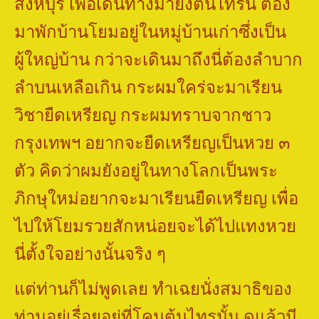
สิงห์บุรี เพื่อเดินทางมายังต้นไทรนี้ ต้อง
มาพักบ้านโยมอยู่ในหมู่บ้านเก่าซึ่งเป็น
ผู้ใหญ่บ้าน กว่าจะเดินมาถึงนี่ต้องลำบาก
ลำบนเหลือเกิน กระผมใคร่จะมาเรียน
วิชายืดเหรียญ กระผมทราบจากชาว
กรุงเทพฯ อยากจะยืดเหรียญเป็นหวย ๓
ตัว คิดว่าผมยังอยู่ในทางโลกเป็นพระ
ภิกษุใหม่อยากจะมาเรียนยืดเหรียญ เพื่อ
ไปให้โยมรวยสักหน่อยจะได้ไปแทงหวย
นี่ตั้งใจอย่างนั้นจริง ๆ
แต่ท่านก็ไม่พูดเลย ทำเฉยนั่งสมาธิของ
ท่านอยู่เรื่อยอยู่ที่โคนต้นไทรนั้น ดูแล้วมี