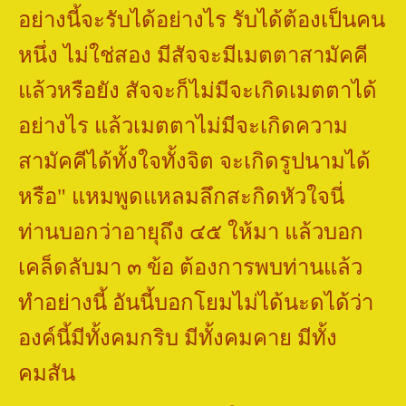
อย่างนี้จะรับได้อย่างไร รับได้ต้องเป็นคน
หนึ่ง ไม่ใช่สอง มีสัจจะมีเมตตาสามัคคี
แล้วหรือยัง สัจจะก็ไม่มีจะเกิดเมตตาได้
อย่างไร แล้วเมตตาไม่มีจะเกิดความ
สามัคคีได้ทั้งใจทั้งจิต จะเกิดรูปนามได้
หรือ" แหมพูดแหลมลึกสะกิดหัวใจนี่
ท่านบอกว่าอายุถึง ๔๕ ให้มา แล้วบอก
เคล็ดลับมา ๓ ข้อ ต้องการพบท่านแล้ว
ทำอย่างนี้ อันนี้บอกโยมไม่ได้นะดได้ว่า
องค์นี้มีทั้งคมกริบ มีทั้งคมคาย มีทั้ง
คมสัน