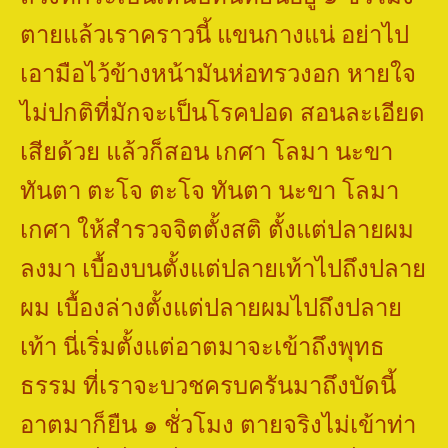
ตายแล้วเราคราวนี้ แขนกางแน่ อย่าไป
เอามือไว้ข้างหน้ามันห่อทรวงอก หายใจ
ไม่ปกติที่มักจะเป็นโรคปอด สอนละเอียด
เสียด้วย แล้วก็สอน เกศา โลมา นะขา
ทันตา ตะโจ ตะโจ ทันตา นะขา โลมา
เกศา ให้สำรวจจิตตั้งสติ ตั้งแต่ปลายผม
ลงมา เบื้องบนตั้งแต่ปลายเท้าไปถึงปลาย
ผม เบื้องล่างตั้งแต่ปลายผมไปถึงปลาย
เท้า นี่เริ่มตั้งแต่อาตมาจะเข้าถึงพุทธ
ธรรม ที่เราจะบวชครบครันมาถึงบัดนี้
อาตมาก็ยืน ๑ ชั่วโมง ตายจริงไม่เข้าท่า