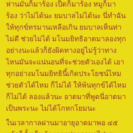
ห่านมันก็มาร้อง เป็ดก็มาร้อง หมูก็มา
ร้อง ว่าไม่ได้นะ ยมบาลไม่ได้นะ นี่ทำฉัน
ให้ทุกข์ทรมานเหลือเกิน ยมบาลเห็นท่า
ไม่ดี ช่วยไม่ได้ มโนมยิทธิอาตมาลองทุก
อย่างนะแล้วก็ยังผิดทางอยู่ไม่รู้ว่าทาง
ไหนมันจะแน่นอนที่จะช่วยตัวเองได้ เอา
ทุกอย่างมโนมยิทธินี้เกิดประโยชน์ไหม
ช่วยตัวได้ไหม ก็ไม่ได้ ให้พ้นทุกข์ได้ไหม
ก็ไม่ได้ ลองแล้วนะ อาตมาที่พูดนี่อาตมา
เป็นพระนะ ไม่ได้โกหกโยมนะ
ในเวลากาลผ่านมาอายุอาตมาพอ ๔๕