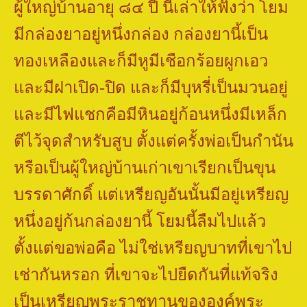
ผู้ใหญ่บ้านอายุ ๘๔ ปี นี้เล่าให้ฟังว่า โยม
มีกล่องยาอยู่หนึ่งกล่อง กล่องยานี้เป็น
ทองเหลืองและก็มีหูมีเชือกร้อยผูกเอว
และมีฝาเปิด-ปิด และก็มีบุหรี่เป็นมวนอยู่
และมีไฟแชกคือมีหินอยู่ก้อนหนึ่งมีเหล็ก
ตีไว้จุดสำหรับสูบ ตั้งแต่ครั้งพ่อเป็นกำนัน
หรือเป็นผู้ใหญ่บ้านเก่าเขาเรียกเป็นขุน
บรรดาศักดิ์ แต่เหรียญอันนั้นมีอยู่เหรียญ
หนึ่งอยู่ก้นกล่องยานี้ โยมนี้ลืมไปแล้ว
ตั้งแต่ขอพ่อคือ ไม่ใช่เหรียญบาทที่เขาไป
เช่ากันหรอก ที่เขาจะไปยืดกันที่แท้จริง
เป็นเหรียญพระราชทานขององค์พระ