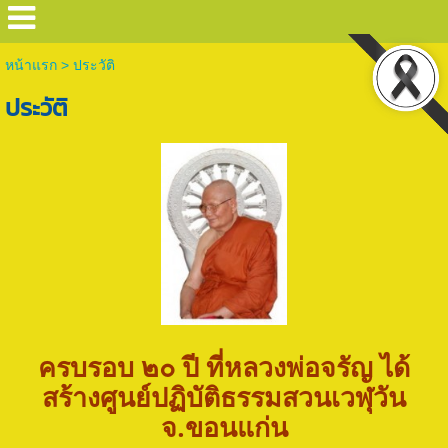
หน้าแรก
>
ประวัติ
ประวัติ
ครบรอบ ๒๐ ปี ที่หลวงพ่อจรัญ ได้
สร้างศูนย์ปฏิบัติธรรมสวนเวฬุวัน
จ.ขอนแก่น